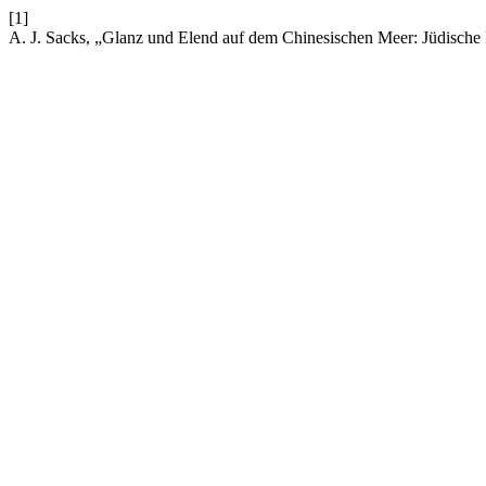
[1]
A. J. Sacks, „Glanz und Elend auf dem Chinesischen Meer: Jüdische