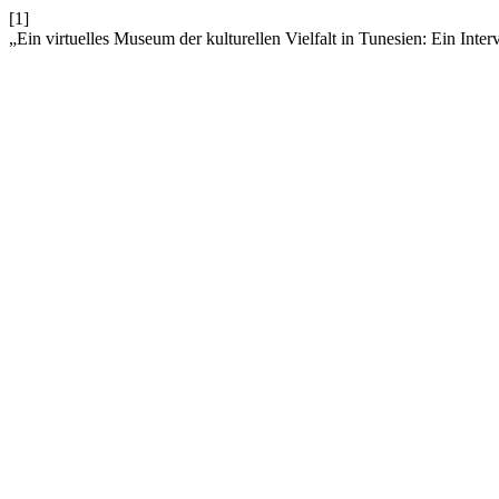
[1]
„Ein virtuelles Museum der kulturellen Vielfalt in Tunesien: Ein Int