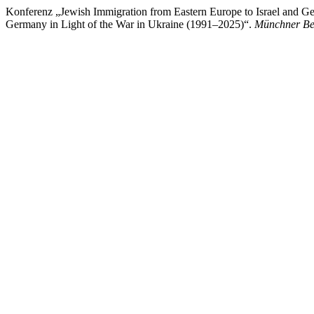
Konferenz „Jewish Immigration from Eastern Europe to Israel and Ge
Germany in Light of the War in Ukraine (1991–2025)“.
Münchner Bei