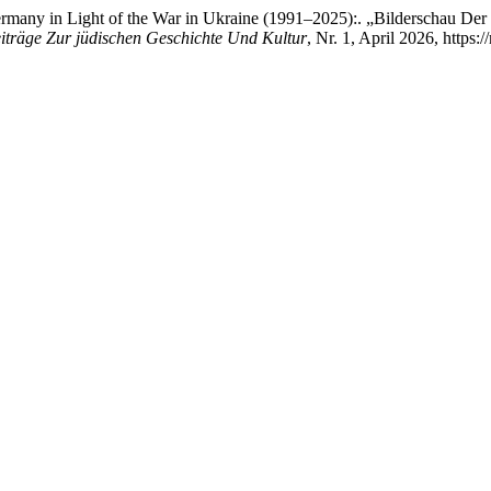
rmany in Light of the War in Ukraine (1991–2025):. „Bilderschau Der
träge Zur jüdischen Geschichte Und Kultur
, Nr. 1, April 2026, https