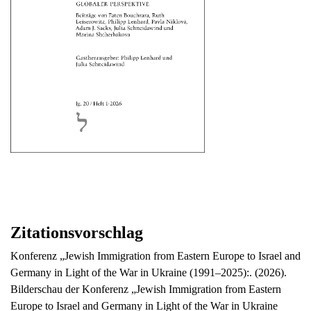
Zitationsvorschlag
Konferenz „Jewish Immigration from Eastern Europe to Israel and
Germany in Light of the War in Ukraine (1991–2025):. (2026).
Bilderschau der Konferenz „Jewish Immigration from Eastern
Europe to Israel and Germany in Light of the War in Ukraine