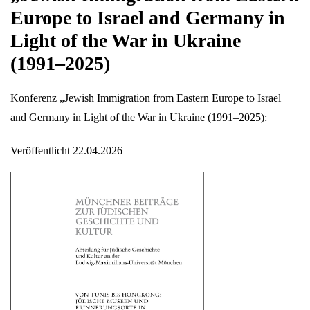
Europe to Israel and Germany in
Light of the War in Ukraine
(1991–2025)
Konferenz „Jewish Immigration from Eastern Europe to Israel
and Germany in Light of the War in Ukraine (1991–2025):
Veröffentlicht 22.04.2026