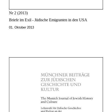
Nr 2
2013
Briefe im Exil - Jüdische Emigranten in den USA
01. Oktober 2013