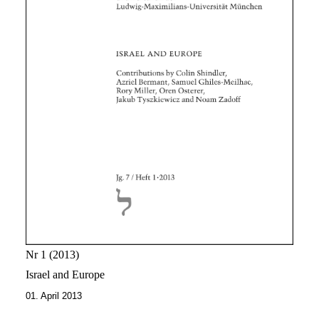
Nr 1
2013
Israel and Europe
01. April 2013