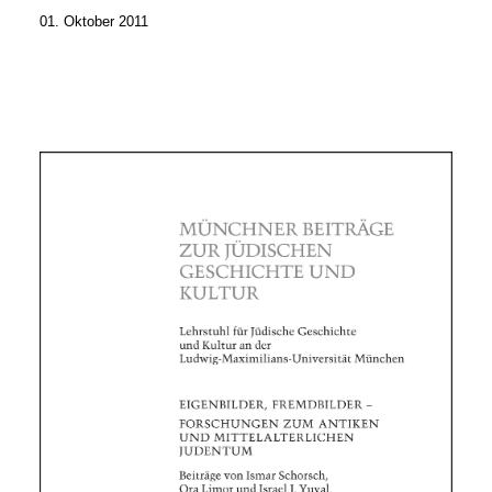
01. Oktober 2011