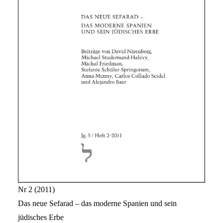
Nr 2
2011
Das neue Sefarad – das moderne Spanien und sein
jüdisches Erbe