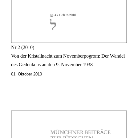
Nr 2
2010
Von der Kristallnacht zum Novemberpogrom: Der Wandel
des Gedenkens an den 9. November 1938
01. Oktober 2010