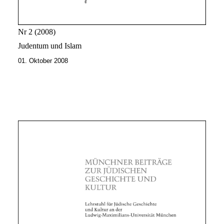
Nr 2
2008
Judentum und Islam
01. Oktober 2008