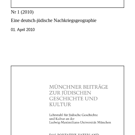
Nr 1
2010
Eine deutsch-jüdische Nachkriegsgeographie
01. April 2010