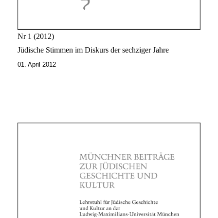
Nr 1
2012
Jüdische Stimmen im Diskurs der sechziger Jahre
01. April 2012