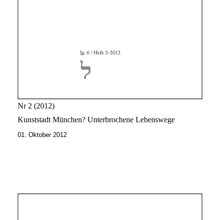
Nr 2
2012
Kunststadt München? Unterbrochene Lebenswege
01. Oktober 2012