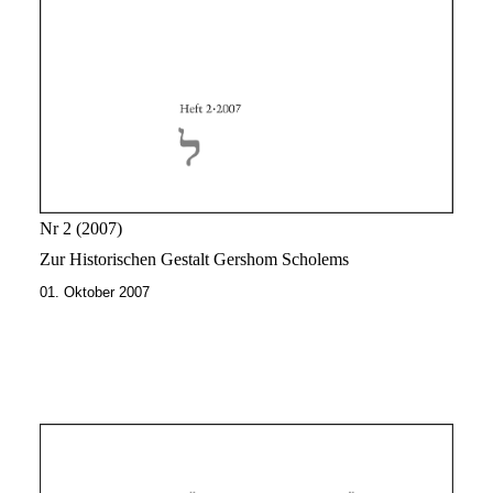
Nr 2
2007
Zur Historischen Gestalt Gershom Scholems
01. Oktober 2007