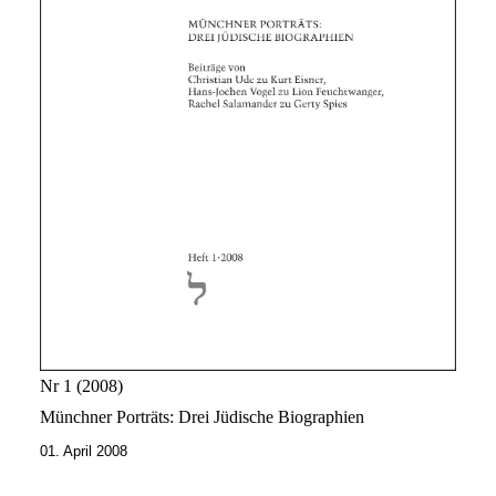
Nr 1
2008
Münchner Porträts: Drei Jüdische Biographien
01. April 2008