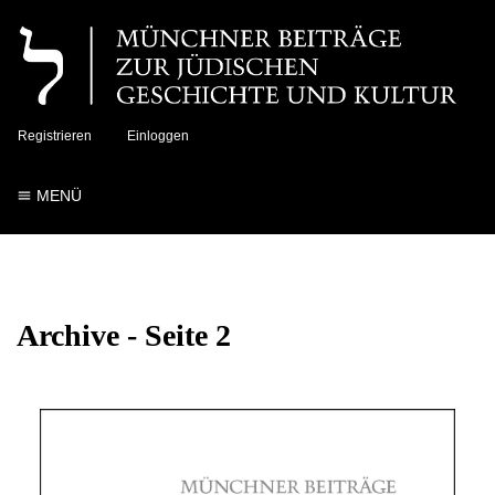
Registrieren
Einloggen
MENÜ
Archive - Seite 2