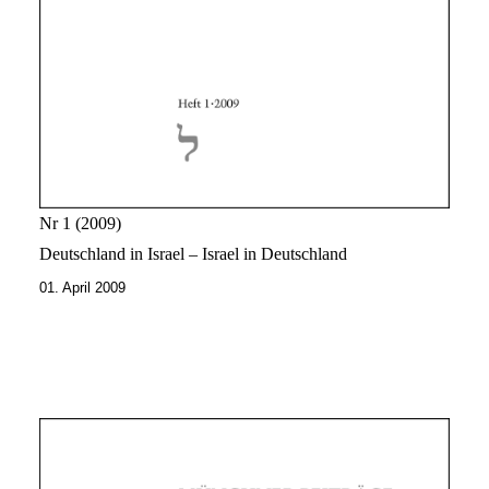
Nr 1
2009
Deutschland in Israel – Israel in Deutschland
01. April 2009