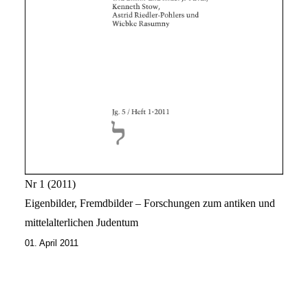
Nr 1
2011
Eigenbilder, Fremdbilder – Forschungen zum antiken und
mittelalterlichen Judentum
01. April 2011