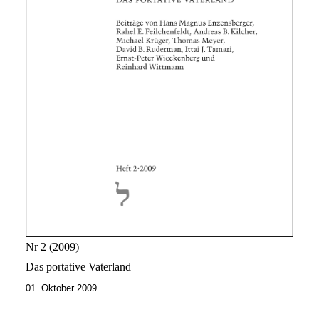
Nr 2
2009
Das portative Vaterland
01. Oktober 2009