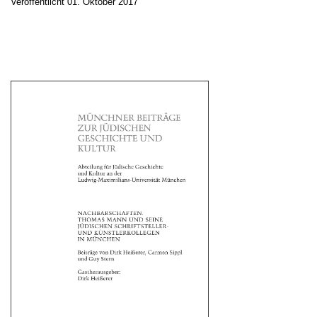
Veröffentlicht
01. Oktober 2017