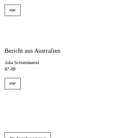
PDF
Bericht aus Australien
Julia Schneidawind
87–88
PDF