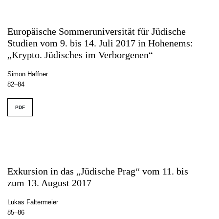
Europäische Sommeruniversität für Jüdische
Studien vom 9. bis 14. Juli 2017 in Hohenems:
„Krypto. Jüdisches im Verborgenen“
Simon Haffner
82–84
PDF
Exkursion in das „Jüdische Prag“ vom 11. bis
zum 13. August 2017
Lukas Faltermeier
85–86