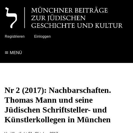
Registrieren
Einloggen
MENÜ
Nr 2 (2017): Nachbarschaften.
Thomas Mann und seine
Jüdischen Schriftsteller- und
Künstlerkollegen in München