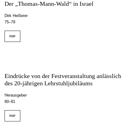
Der „Thomas-Mann-Wald“ in Israel
Dirk Heißerer
75–79
PDF
Eindrücke von der Festveranstaltung anlässlich
des 20-jährigen Lehrstuhljubiläums
Herausgeber
80–81
PDF