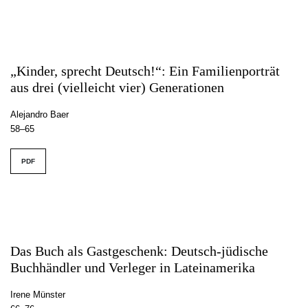
„Kinder, sprecht Deutsch!“: Ein Familienporträt
aus drei (vielleicht vier) Generationen
Alejandro Baer
58–65
PDF
Das Buch als Gastgeschenk: Deutsch-jüdische
Buchhändler und Verleger in Lateinamerika
Irene Münster