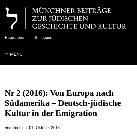
Registrieren
Einloggen
MENÜ
Nr 2 (2016): Von Europa nach
Südamerika – Deutsch-jüdische
Kultur in der Emigration
Veröffentlicht
01. Oktober 2016