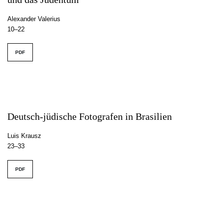
Alexander Valerius
10–22
PDF
Deutsch-jüdische Fotografen in Brasilien
Luis Krausz
23–33
PDF