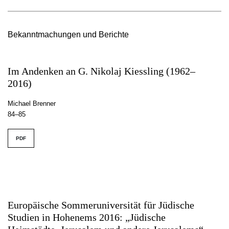
Bekanntmachungen und Berichte
Im Andenken an G. Nikolaj Kiessling (1962–
2016)
Michael Brenner
84–85
PDF
Europäische Sommeruniversität für Jüdische
Studien in Hohenems 2016: „Jüdische