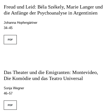
Freud und Leid: Béla Székely, Marie Langer und
die Anfänge der Psychoanalyse in Argentinien
Johanna Hopfengärtner
34–45
PDF
Das Theater und die Emigranten: Montevideo,
Die Komödie und das Teatro Universal
Sonja Wegner
46–57
PDF