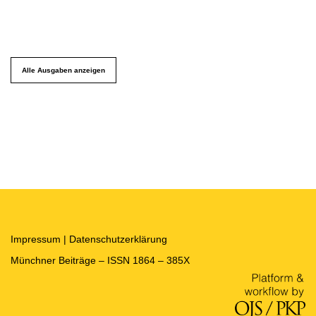
Alle Ausgaben anzeigen
Impressum
|
Datenschutzerklärung
Münchner Beiträge – ISSN 1864 – 385X